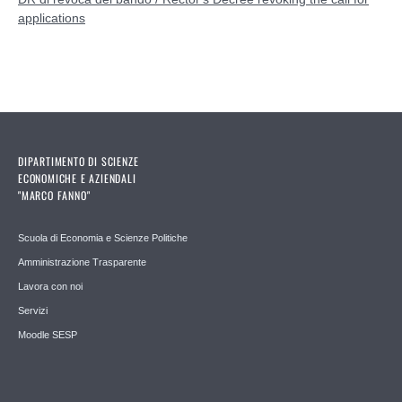
applications
DIPARTIMENTO DI SCIENZE
ECONOMICHE E AZIENDALI
"MARCO FANNO"
Scuola di Economia e Scienze Politiche
Amministrazione Trasparente
Lavora con noi
Servizi
Moodle SESP