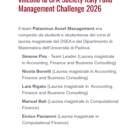
Management Challenge 2026
Il team
Patavinus Asset Management
era
composto da studenti e studentesse dei corsi di
laurea magistrale del DSEA e del Dipartimento di
Matematica dell'Università di Padova:
Simone Pira
- Team Leader (Laurea magistrale
in Accounting, Finance and Business Consulting)
Nicola Bonelli
(Laurea magistrale in Accounting,
Finance and Business Consulting)
Lara Rigato
(Laurea magistrale in Accounting,
Finance and Business Consulting)
Manuel Bali
(Laurea magistrale in Computational
Finance)
Enrico Paciaroni
(Laurea magistrale in
Computational Finance)