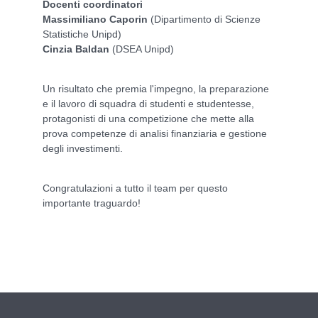
Docenti coordinatori
Massimiliano Caporin
(Dipartimento di Scienze
Statistiche Unipd)
Cinzia Baldan
(DSEA Unipd)
Un risultato che premia l'impegno, la preparazione
e il lavoro di squadra di studenti e studentesse,
protagonisti di una competizione che mette alla
prova competenze di analisi finanziaria e gestione
degli investimenti.
Congratulazioni a tutto il team per questo
importante traguardo!