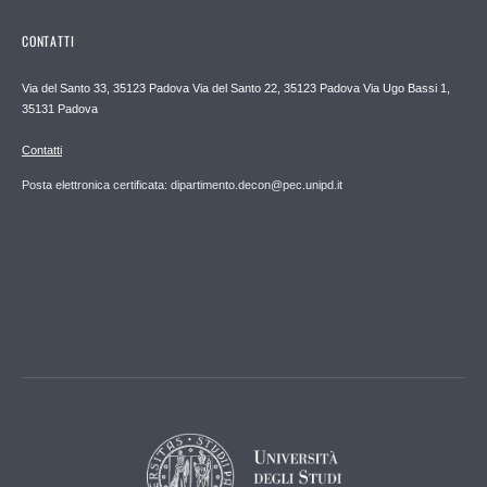
CONTATTI
Via del Santo 33, 35123 Padova Via del Santo 22, 35123 Padova Via Ugo Bassi 1,
35131 Padova
Contatti
Posta elettronica certificata: dipartimento.decon@pec.unipd.it