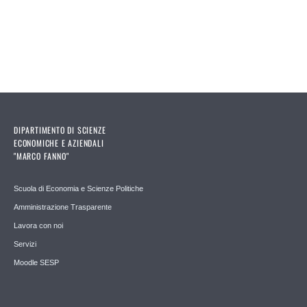
DIPARTIMENTO DI SCIENZE
ECONOMICHE E AZIENDALI
"MARCO FANNO"
Scuola di Economia e Scienze Politiche
Amministrazione Trasparente
Lavora con noi
Servizi
Moodle SESP