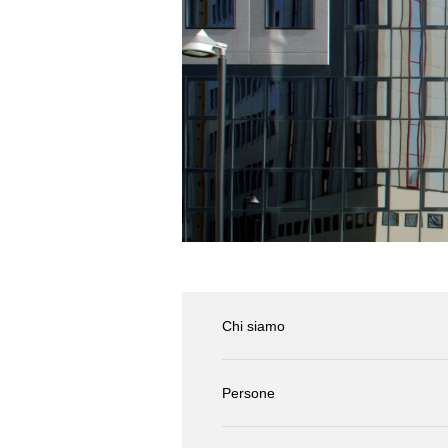
Chi siamo
Persone