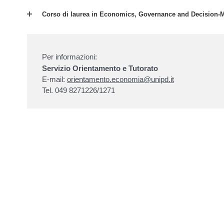
Corso di laurea in Economics, Governance and Decision
Per informazioni:
Servizio Orientamento e Tutorato
E-mail:
orientamento.economia@unipd.it
Tel. 049 8271226/1271