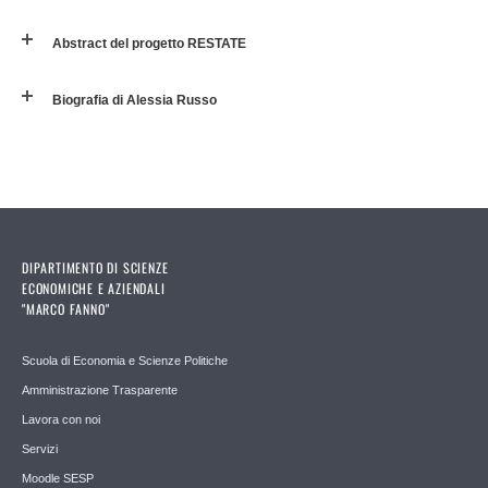
Abstract del progetto RESTATE
Biografia di Alessia Russo
DIPARTIMENTO DI SCIENZE
ECONOMICHE E AZIENDALI
"MARCO FANNO"
Scuola di Economia e Scienze Politiche
Amministrazione Trasparente
Lavora con noi
Servizi
Moodle SESP