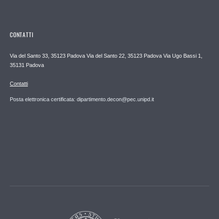
CONTATTI
Via del Santo 33, 35123 Padova Via del Santo 22, 35123 Padova Via Ugo Bassi 1,
35131 Padova
Contatti
Posta elettronica certificata: dipartimento.decon@pec.unipd.it