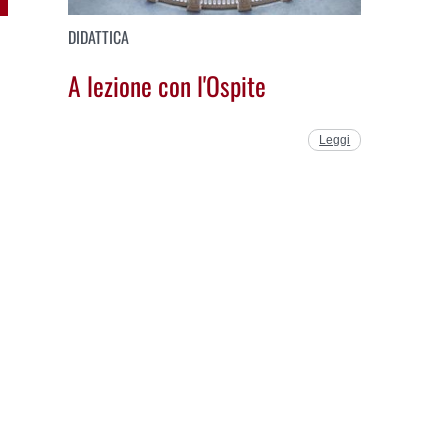
DIDATTICA
A lezione con l'Ospite
Leggi