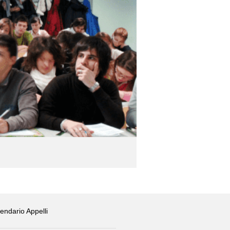
endario Appelli