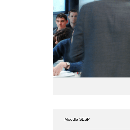
Moodle SESP