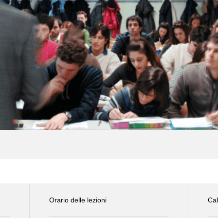
Orario delle lezioni
Cal