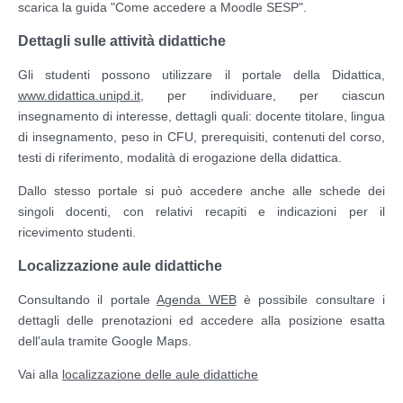
scarica la guida "Come accedere a Moodle SESP".
Dettagli sulle attività didattiche
Gli studenti possono utilizzare il portale della Didattica,
www.didattica.unipd.it
, per individuare, per ciascun
insegnamento di interesse, dettagli quali: docente titolare, lingua
di insegnamento, peso in CFU, prerequisiti, contenuti del corso,
testi di riferimento, modalità di erogazione della didattica.
Dallo stesso portale si può accedere anche alle schede dei
singoli docenti, con relativi recapiti e indicazioni per il
ricevimento studenti.
Localizzazione aule didattiche
Consultando il
portale
Agenda WEB
è possibile consultare i
dettagli delle prenotazioni ed accedere alla posizione esatta
dell'aula tramite Google Maps.
Vai alla
localizzazione delle aule didattiche