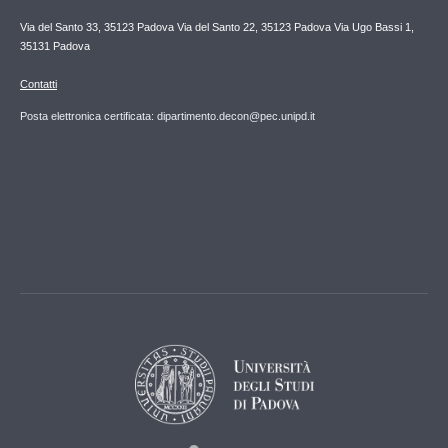
Via del Santo 33, 35123 Padova Via del Santo 22, 35123 Padova Via Ugo Bassi 1,
35131 Padova
Contatti
Posta elettronica certificata: dipartimento.decon@pec.unipd.it