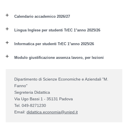
Calendario accademico 2026/27
Lingua Inglese per studenti TrEC 1°anno 2025/26
Informatica per studenti TrEC 1°anno 2025/26
Modulo giustificazione assenza lavoro, per lezioni
Dipartimento di Scienze Economiche e Aziendali "M.
Fanno"
Segreteria Didattica
Via Ugo Bassi 1 - 35131 Padova
Tel. 049-8271230
Email:
didattica.economia@unipd.it