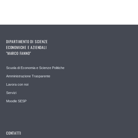
DIPARTIMENTO DI SCIENZE
ECONOMICHE E AZIENDALI
"MARCO FANNO"
Scuola di Economia e Scienze Politiche
Amministrazione Trasparente
Lavora con noi
Servizi
Moodle SESP
CONTATTI