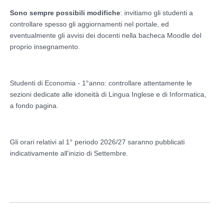
Sono sempre possibili modifiche
: invitiamo gli studenti a
controllare spesso gli aggiornamenti nel portale, ed
eventualmente gli avvisi dei docenti nella bacheca Moodle del
proprio insegnamento.
Studenti di Economia - 1°anno: controllare attentamente le
sezioni dedicate alle idoneità di Lingua Inglese e di Informatica,
a fondo pagina.
Gli orari relativi al 1° periodo 2026/27 saranno pubblicati
indicativamente all'inizio di Settembre.