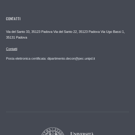
CONTATTI
Via del Santo 33, 35123 Padova Via del Santo 22, 35123 Padova Via Ugo Bassi 1,
35131 Padova
Contatti
Posta elettronica certificata: dipartimento.decon@pec.unipd.it