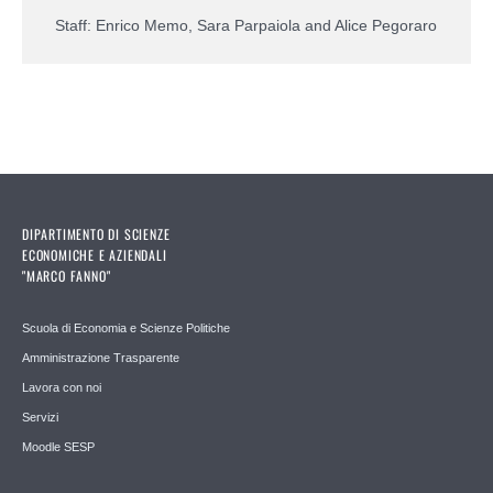
Staff: Enrico Memo, Sara Parpaiola and Alice Pegoraro
DIPARTIMENTO DI SCIENZE
ECONOMICHE E AZIENDALI
"MARCO FANNO"
Scuola di Economia e Scienze Politiche
Amministrazione Trasparente
Lavora con noi
Servizi
Moodle SESP