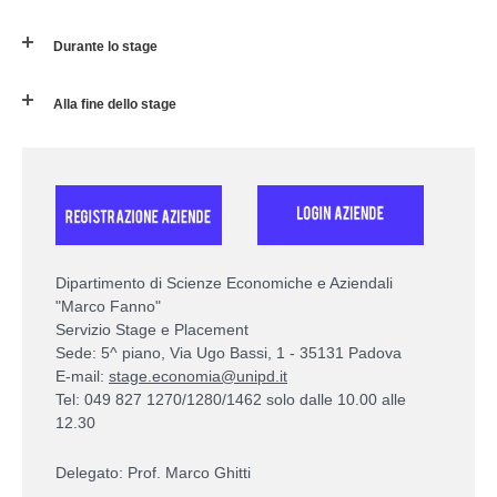
Durante lo stage
Alla fine dello stage
Dipartimento di Scienze Economiche e Aziendali
"Marco Fanno"
Servizio Stage e Placement
Sede: 5^ piano, Via Ugo Bassi, 1 - 35131 Padova
E-mail:
stage.economia@unipd.it
Tel: 049 827 1270/1280/1462 solo dalle 10.00 alle
12.30
Delegato: Prof. Marco Ghitti