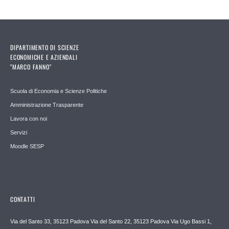
DIPARTIMENTO DI SCIENZE
ECONOMICHE E AZIENDALI
"MARCO FANNO"
Scuola di Economia e Scienze Politiche
Amministrazione Trasparente
Lavora con noi
Servizi
Moodle SESP
CONTATTI
Via del Santo 33, 35123 Padova Via del Santo 22, 35123 Padova Via Ugo Bassi 1,