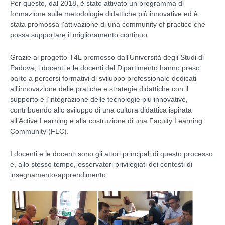
Per questo, dal 2018, è stato attivato un programma di
formazione sulle metodologie didattiche più innovative ed è
stata promossa l'attivazione di una community of practice che
possa supportare il miglioramento continuo.
Grazie al progetto T4L promosso dall'Università degli Studi di
Padova, i docenti e le docenti del Dipartimento hanno preso
parte a percorsi formativi di sviluppo professionale dedicati
all'innovazione delle pratiche e strategie didattiche con il
supporto e l’integrazione delle tecnologie più innovative,
contribuendo allo sviluppo di una cultura didattica ispirata
all’Active Learning e alla costruzione di una Faculty Learning
Community (FLC).
I docenti e le docenti sono gli attori principali di questo processo
e, allo stesso tempo, osservatori privilegiati dei contesti di
insegnamento-apprendimento.