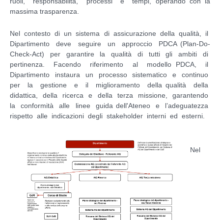
ruoli, responsabilità, processi e tempi, operando con la
massima trasparenza.
Nel contesto di un sistema di assicurazione della qualità, il
Dipartimento deve seguire un approccio PDCA (Plan-Do-
Check-Act) per garantire la qualità di tutti gli ambiti di
pertinenza. Facendo riferimento al modello PDCA, il
Dipartimento instaura un processo sistematico e continuo
per la gestione e il miglioramento della qualità della
didattica, della ricerca e della terza missione, garantendo
la conformità alle linee guida dell'Ateneo e l’adeguatezza
rispetto alle indicazioni degli stakeholder interni ed esterni.
Nel