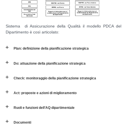
Sistema di Assicurazione della Qualità il modello PDCA del
Dipartimento è così articolato:
Plan: deﬁnizione della pianiﬁcazione strategica
Do: attuazione della pianiﬁcazione strategica
Check: monitoraggio della pianiﬁcazione strategica
Act: proposte e azioni di miglioramento
Ruoli e funzioni dell’AQ dipartimentale
Documenti