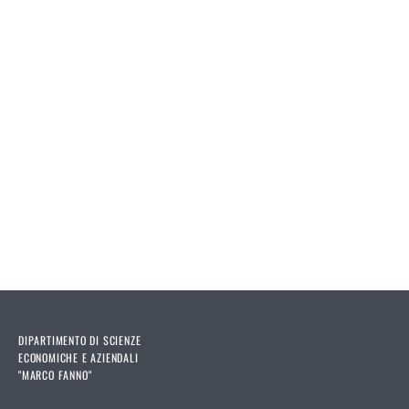
DIPARTIMENTO DI SCIENZE
ECONOMICHE E AZIENDALI
"MARCO FANNO"