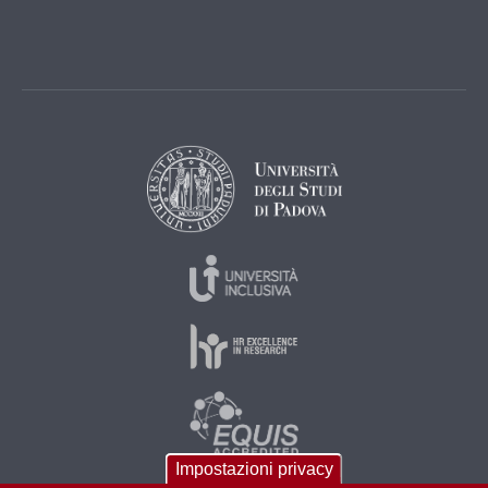
Impostazioni privacy