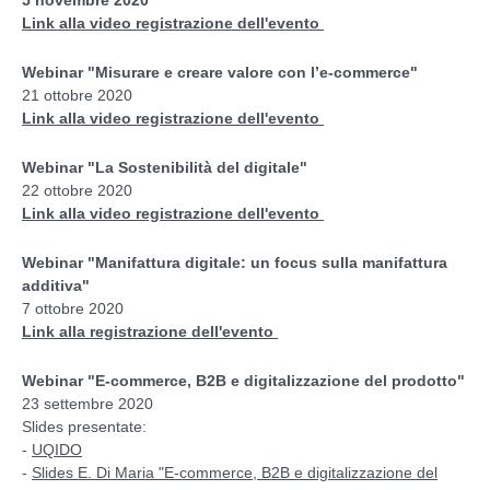
Link alla video registrazione dell'evento
Webinar "Misurare e creare valore con l’e-commerce"
21 ottobre 2020
Link alla video registrazione dell'evento
Webinar "La Sostenibilità del digitale"
22 ottobre 2020
Link alla video registrazione dell'evento
Webinar "Manifattura digitale: un focus sulla manifattura
additiva"
7 ottobre 2020
Link alla registrazione dell'evento
Webinar "E-commerce, B2B e digitalizzazione del prodotto"
23 settembre 2020
Slides presentate:
-
UQIDO
-
Slides E. Di Maria "E-commerce, B2B e digitalizzazione del