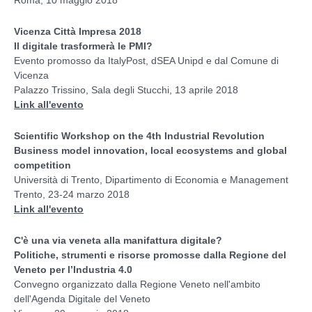
Vicenza Città Impresa 2018
Il digitale trasformerà le PMI?
Evento promosso da ItalyPost, dSEA Unipd e dal Comune di
Vicenza
Palazzo Trissino, Sala degli Stucchi, 13 aprile 2018
Link all'evento
Scientific Workshop on the 4th Industrial Revolution
Business model innovation, local ecosystems and global
competition
Università di Trento, Dipartimento di Economia e Management
Trento, 23-24 marzo 2018
Link all'evento
C'è una via veneta alla manifattura digitale?
Politiche, strumenti e risorse promosse dalla Regione del
Veneto per l’Industria 4.0
Convegno organizzato dalla Regione Veneto nell'ambito
dell'Agenda Digitale del Veneto