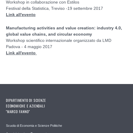
Workshop in collaborazione con Estilos
Festival della Statistica, Treviso -19 settembre 2017
Link all'evento
Manufacturing activities and value creation: industry 4.0,
global value chains, and circular economy
Workshop scientifico internazionale organizzato da LMD
Padova - 4 maggio 2017
Link all'evento
DIPARTIMENTO DI SCIENZE
ECONOMICHE E AZIENDALI
"MARCO FANNO"
Scuola di Economia e Scienze Politiche