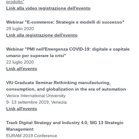
prodotto"
Link alla video registrazione dell'evento
Webinar "E-commerce: Strategie e modelli di successo"
28 luglio 2020
Link alla registrazione dell'evento
Webinar "PMI nell'Emergenza COVID-19: digitale e capitale
umano per superare la crisi"
22 luglio 2020
Link all'evento
VIU Graduate Seminar Rethinking manufacturing,
consumption, and globalization in the era of automation
Venice International University
9- 13 settembre 2019, Venezia
Link all'evento
Track Digital Strategy and Industry 4.0, SIG 13 Strategic
Management
EURAM 2019 Conference