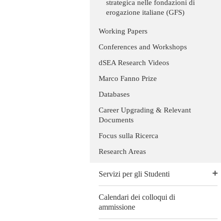
strategica nelle fondazioni di
erogazione italiane (GFS)
Working Papers
Conferences and Workshops
dSEA Research Videos
Marco Fanno Prize
Databases
Career Upgrading & Relevant
Documents
Focus sulla Ricerca
Research Areas
Servizi per gli Studenti
Calendari dei colloqui di
ammissione