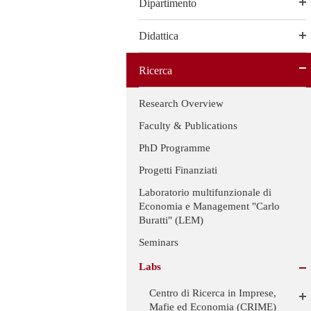
Dipartimento
Didattica
Ricerca
Research Overview
Faculty & Publications
PhD Programme
Progetti Finanziati
Laboratorio multifunzionale di
Economia e Management "Carlo
Buratti" (LEM)
Seminars
Labs
Centro di Ricerca in Imprese,
Mafie ed Economia (CRIME)