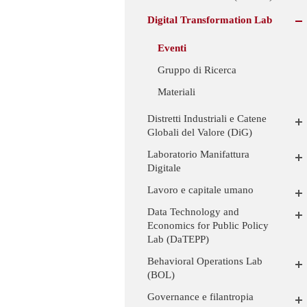
Digital Transformation Lab
Eventi
Gruppo di Ricerca
Materiali
Distretti Industriali e Catene
Globali del Valore (DiG)
Laboratorio Manifattura
Digitale
Lavoro e capitale umano
Data Technology and
Economics for Public Policy
Lab (DaTEPP)
Behavioral Operations Lab
(BOL)
Governance e filantropia